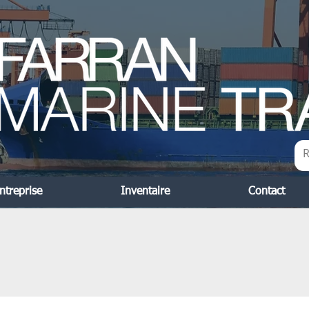
ntreprise
Inventaire
Contact