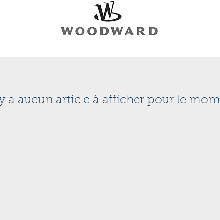
n'y a aucun article à afficher pour le mom