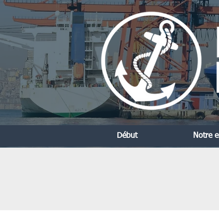
Début
Notre e