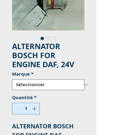
ALTERNATOR
BOSCH FOR
ENGINE DAF, 24V
Marque
*
Quantité
*
ALTERNATOR BOSCH