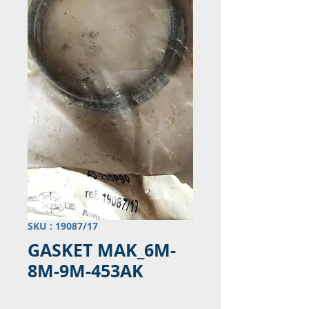
SKU : 19087/17
GASKET MAK_6M-
8M-9M-453AK