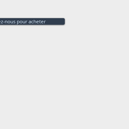
z-nous pour acheter