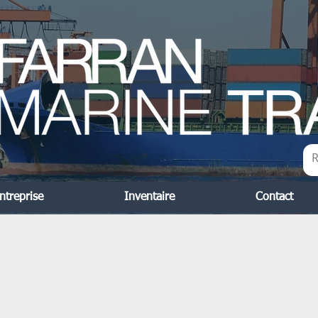
ntreprise
Inventaire
Contact