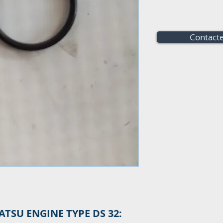
Contacte
ATSU ENGINE TYPE DS 32: