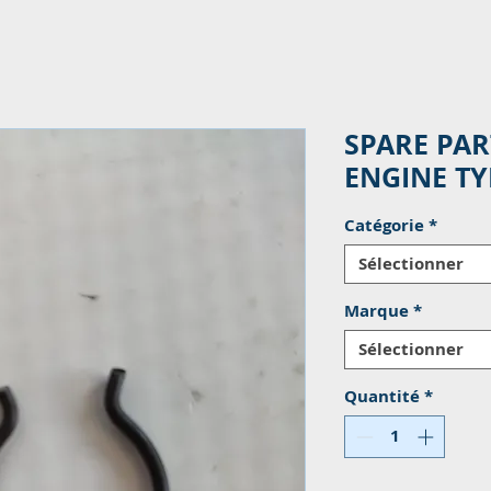
SPARE PAR
ENGINE TY
Catégorie
*
Sélectionner
Marque
*
Sélectionner
Quantité
*