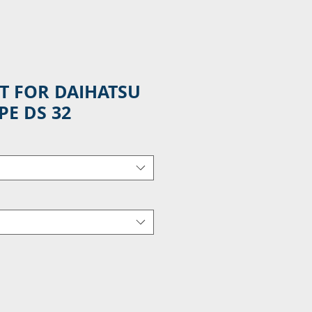
T FOR DAIHATSU
PE DS 32