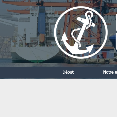
Début
Notre e