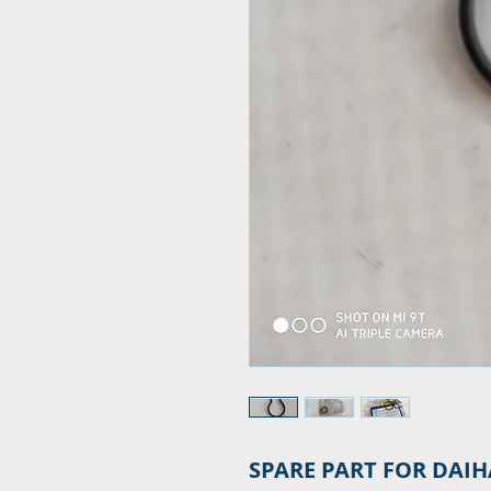
SPARE PART FOR DAIH