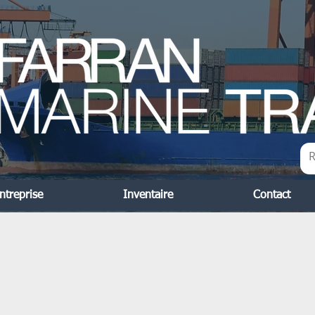
ntreprise
Inventaire
Contact