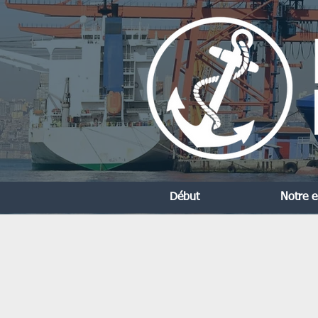
Début
Notre e